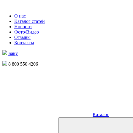
О нас
Каталог статей
Новости
Фото/Видео
Отзывы
Контакты
Баку
8 800 550 4206
Каталог