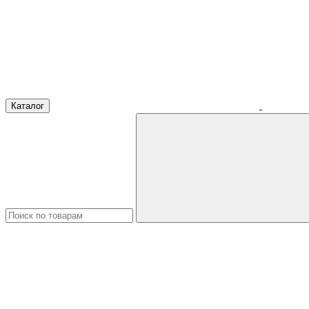
Каталог