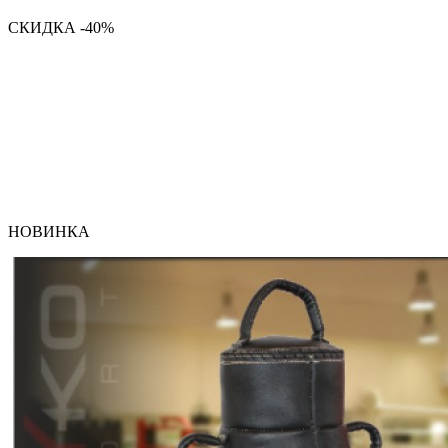
СКИДКА -40%
НОВИНКА