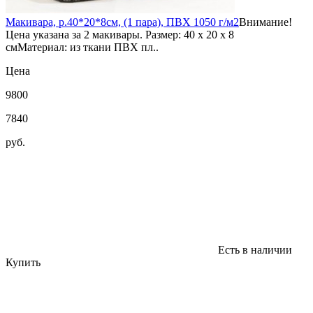
Макивара, р.40*20*8см, (1 пара), ПВХ 1050 г/м2
Внимание!
Цена указана за 2 макивары. Размер: 40 х 20 х 8
смМатериал: из ткани ПВХ пл..
Цена
9800
7840
руб.
Есть в наличии
Купить