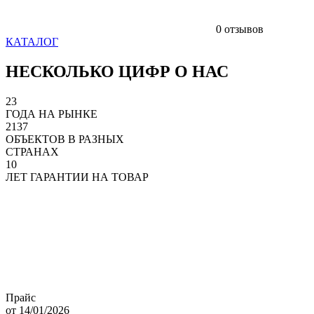
0 отзывов
КАТАЛОГ
НЕСКОЛЬКО ЦИФР О НАС
23
ГОДА НА РЫНКЕ
2137
ОБЪЕКТОВ В РАЗНЫХ
СТРАНАХ
10
ЛЕТ ГАРАНТИИ НА ТОВАР
Прайс
от 14/01/2026