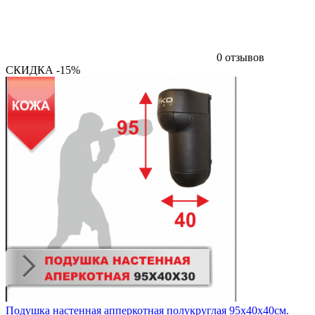
0 отзывов
СКИДКА -15%
Подушка настенная апперкотная полукруглая 95х40х40см.