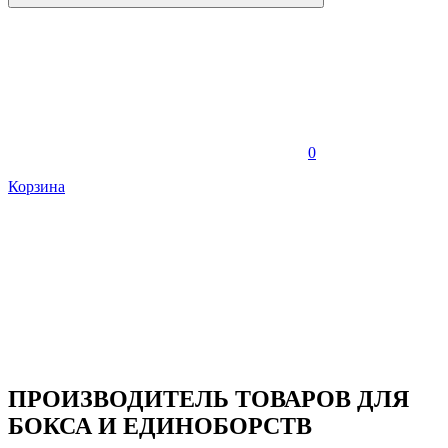
0
Корзина
ПРОИЗВОДИТЕЛЬ ТОВАРОВ ДЛЯ
БОКСА И ЕДИНОБОРСТВ