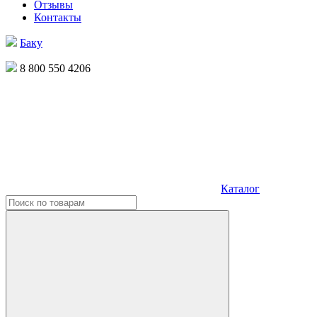
Отзывы
Контакты
Баку
8 800 550 4206
Каталог