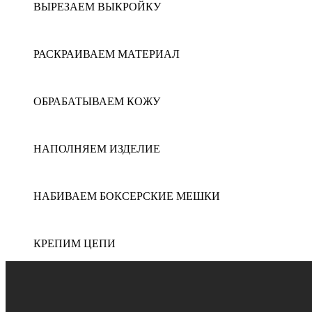
ВЫРЕЗАЕМ ВЫКРОЙКУ
РАСКРАИВАЕМ МАТЕРИАЛ
ОБРАБАТЫВАЕМ КОЖУ
НАПОЛНЯЕМ ИЗДЕЛИЕ
НАБИВАЕМ БОКСЕРСКИЕ МЕШКИ
КРЕПИМ ЦЕПИ