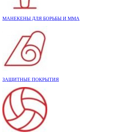
МАНЕКЕНЫ ДЛЯ БОРЬБЫ И ММА
ЗАЩИТНЫЕ ПОКРЫТИЯ