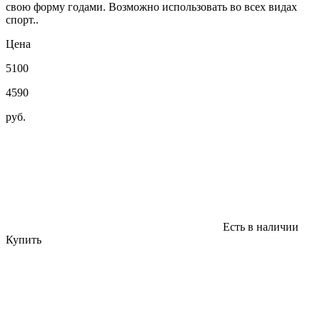
свою форму годами. Возможно использовать во всех видах
спорт..
Цена
5100
4590
руб.
Есть в наличии
Купить