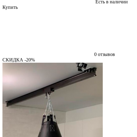
Есть в наличии
Купить
0 отзывов
СКИДКА -20%