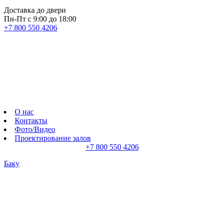
Доставка до двери
Пн-Пт с 9:00 до 18:00
+7 800 550 4206
О нас
Контакты
Фото/Видео
Проектирование залов
+7 800 550 4206
Баку