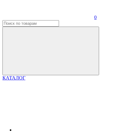
0
КАТАЛОГ