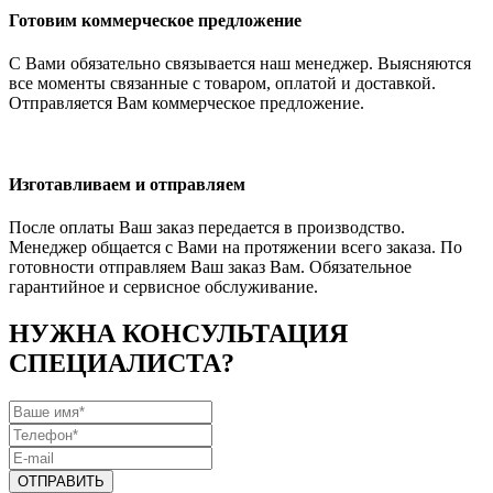
Готовим коммерческое предложение
С Вами обязательно связывается наш менеджер. Выясняются
все моменты связанные с товаром, оплатой и доставкой.
Отправляется Вам коммерческое предложение.
Изготавливаем и отправляем
После оплаты Ваш заказ передается в производство.
Менеджер общается с Вами на протяжении всего заказа. По
готовности отправляем Ваш заказ Вам. Обязательное
гарантийное и сервисное обслуживание.
НУЖНА КОНСУЛЬТАЦИЯ
СПЕЦИАЛИСТА?
ОТПРАВИТЬ