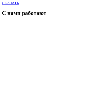
CКАЧАТЬ
С нами работают