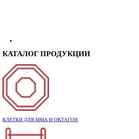
КАТАЛОГ ПРОДУКЦИИ
КЛЕТКИ ДЛЯ ММА И ОКТАГОН