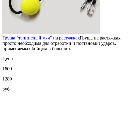
Груша "теннисный мяч" на растяжках
Груша на растяжках
просто необходима для отработки и постановки ударов,
применяемых бойцом в большин..
Цена
1600
1280
руб.