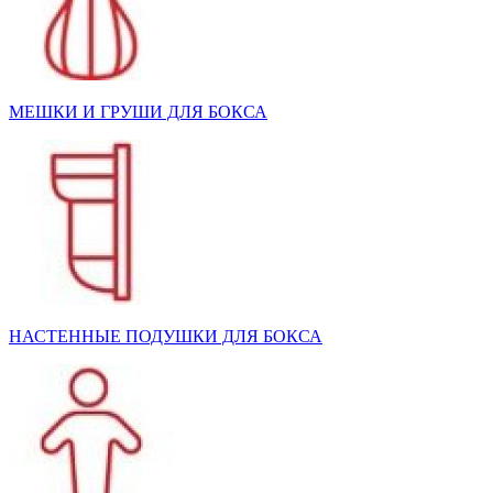
МЕШКИ И ГРУШИ ДЛЯ БОКСА
НАСТЕННЫЕ ПОДУШКИ ДЛЯ БОКСА