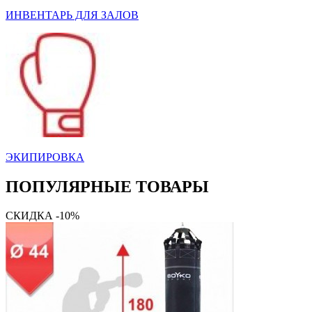
ИНВЕНТАРЬ ДЛЯ ЗАЛОВ
ЭКИПИРОВКА
ПОПУЛЯРНЫЕ ТОВАРЫ
СКИДКА -10%