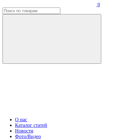
0
О нас
Каталог статей
Новости
Фото/Видео