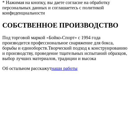
* Нажимая на кнопку, вы даете согласие на обработку
персональных данных и соглашаетесь с политикой
конфиденциальности
СОБСТВЕННОЕ ПРОИЗВОДСТВО
Под торговой маркой «Бойко-Спорт» с 1994 года
производится профессиональное снаряжение для бокса,
борьбы и единоборств.Творческий подход к конструированию
и производству, проведение тщательных испытаний образцов,
выбор лучших материалов, традиции и высока
Об остальном расскажут
наши работы