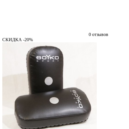
0 отзывов
СКИДКА -20%