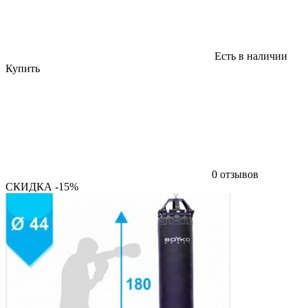
Есть в наличии
Купить
0 отзывов
СКИДКА -15%