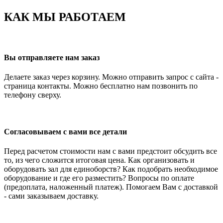
КАК МЫ РАБОТАЕМ
Вы отправляете нам заказ
Делаете заказ через корзину. Можно отправить запрос с сайта -
страница контакты. Можно бесплатно нам позвонить по
телефону сверху.
Согласовываем с вами все детали
Перед расчетом стоимости нам с вами предстоит обсудить все
то, из чего сложится итоговая цена. Как организовать и
оборудовать зал для единоборств? Как подобрать необходимое
оборудование и где его разместить? Вопросы по оплате
(предоплата, наложенный платеж). Помогаем Вам с доставкой
- сами заказываем доставку.