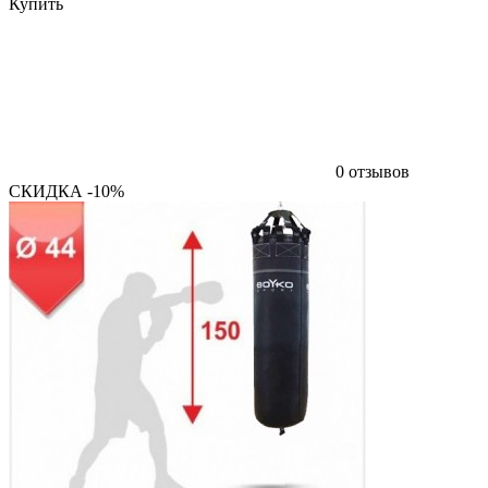
Купить
0 отзывов
СКИДКА -10%