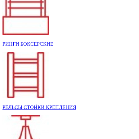
РИНГИ БОКСЕРСКИЕ
РЕЛЬСЫ СТОЙКИ КРЕПЛЕНИЯ