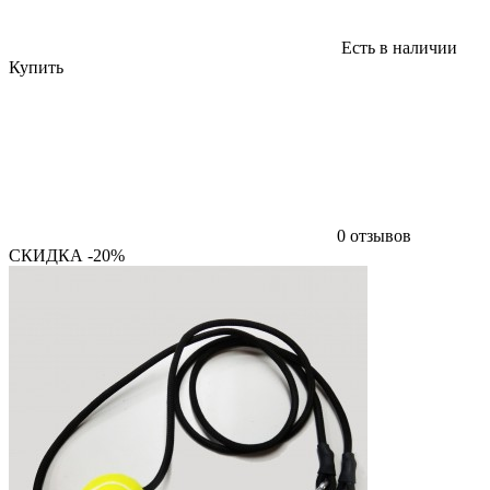
Есть в наличии
Купить
0 отзывов
СКИДКА -20%