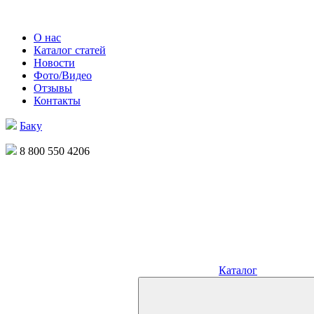
О нас
Каталог статей
Новости
Фото/Видео
Отзывы
Контакты
Баку
8 800 550 4206
Каталог