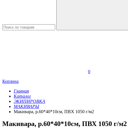
0
Корзина
Главная
Каталог
ЭКИПИРОВКА
МАКИВАРЫ
Макивара, р.60*40*10см, ПВХ 1050 г/м2
Макивара, р.60*40*10см, ПВХ 1050 г/м2