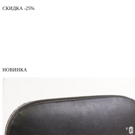
СКИДКА -25%
НОВИНКА