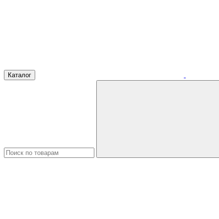
Каталог