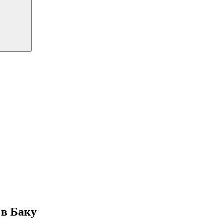
 в Баку