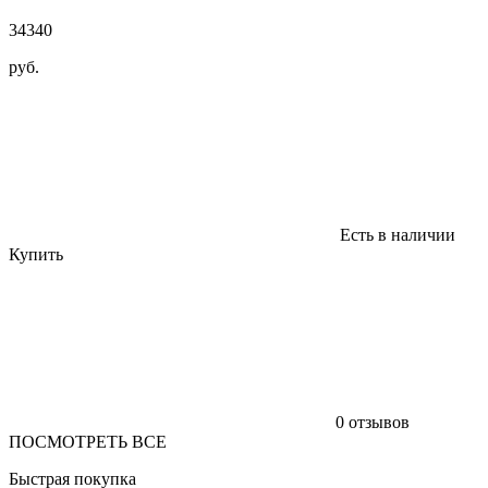
34340
руб.
Есть в наличии
Купить
0 отзывов
ПОСМОТРЕТЬ ВСЕ
Быстрая покупка