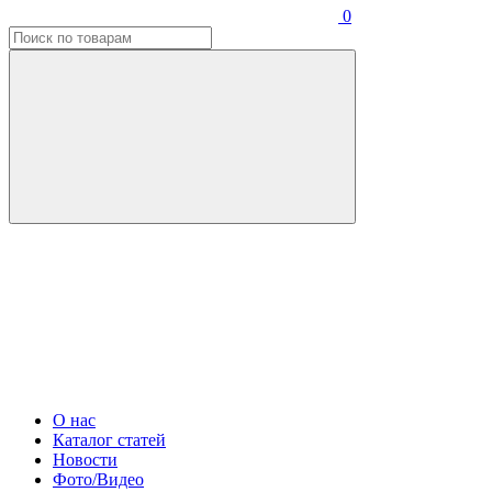
0
О нас
Каталог статей
Новости
Фото/Видео