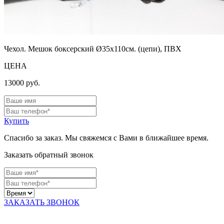
Чехол. Мешок боксерский Ø35х110см. (цепи), ПВХ
ЦЕНА
13000
руб.
Купить
Спасибо за заказ. Мы свяжемся с Вами в ближайшее время.
Заказать обратный звонок
ЗАКАЗАТЬ ЗВОНОК