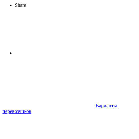
Share
Варианты
перевозчиков