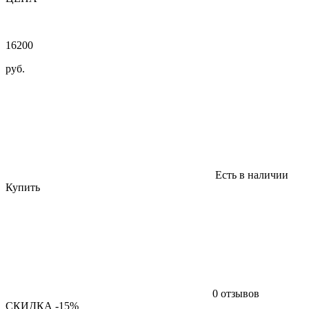
16200
руб.
Есть в наличии
Купить
0 отзывов
СКИДКА -15%