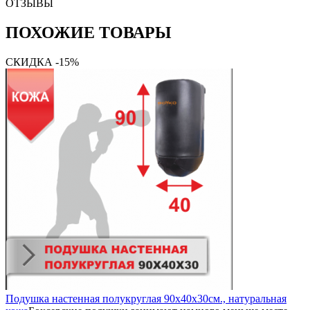
ОТЗЫВЫ
ПОХОЖИЕ ТОВАРЫ
СКИДКА -15%
Подушка настенная полукруглая 90х40х30см., натуральная