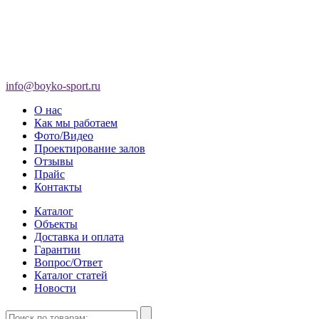
info@boyko-sport.ru
О нас
Как мы работаем
Фото/Видео
Проектирование залов
Отзывы
Прайс
Контакты
Каталог
Объекты
Доставка и оплата
Гарантии
Вопрос/Ответ
Каталог статей
Новости