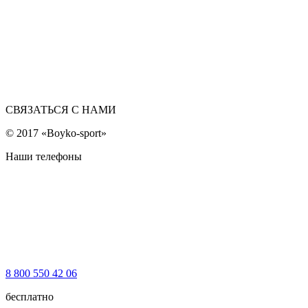
СВЯЗАТЬСЯ С НАМИ
© 2017 «Boyko-sport»
Наши телефоны
8 800 550 42 06
бесплатно