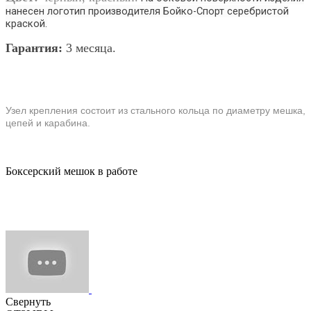
нанесен логотип производителя Бойко-Спорт серебристой
краской.
Гарантия:
3 месяца.
Узел крепления состоит из стального кольца по диаметру мешка,
цепей и карабина.
Боксерский мешок в работе
Свернуть