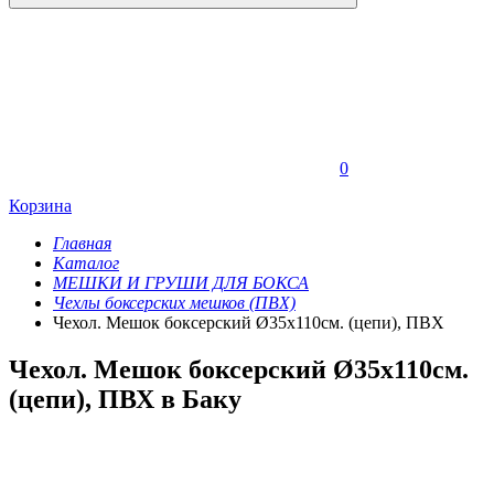
0
Корзина
Главная
Каталог
МЕШКИ И ГРУШИ ДЛЯ БОКСА
Чехлы боксерских мешков (ПВХ)
Чехол. Мешок боксерский Ø35х110см. (цепи), ПВХ
Чехол. Мешок боксерский Ø35х110см.
(цепи), ПВХ в Баку