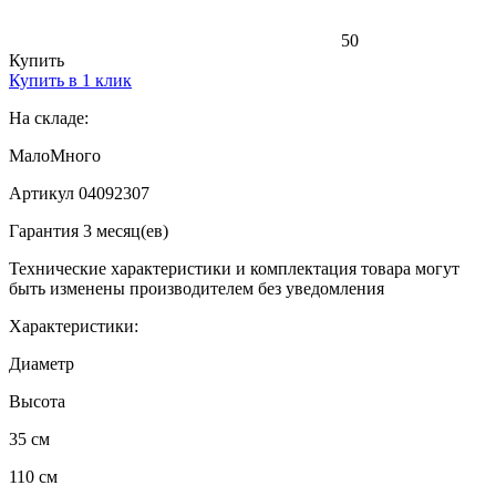
50
Купить
Купить в 1 клик
На складе:
Мало
Много
Артикул 04092307
Гарантия 3 месяц(ев)
Технические характеристики и комплектация товара могут
быть изменены производителем без уведомления
Характеристики:
Диаметр
Высота
35 см
110 см