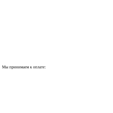
Мы принимаем к оплате: