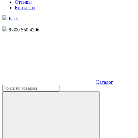
Отзывы
Контакты
Баку
8 800 550 4206
Каталог