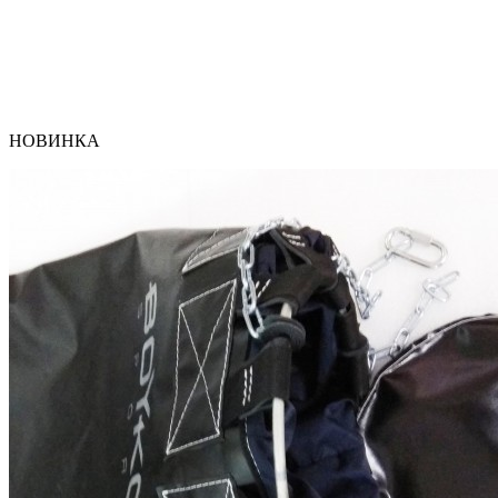
НОВИНКА