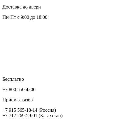
Доставка до двери
Пн-Пт с 9:00 до 18:00
Бесплатно
+7 800 550 4206
Прием заказов
+7 915 565-18-14 (Россия)
+7 717 269-59-01 (Казахстан)