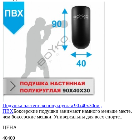
Подушка настенная полукруглая 90х40х30см.,
ПВХ
Боксерские подушки занимают намного меньше месте,
чем боксерские мешки. Универсальны для всех спортс..
ЦЕНА
40400